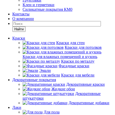
Грунтовки
Клеи и герметики
Силикатные покрытия КМ0
Контакты
О компании
Найти
Краски
Краски для стен
Краски для потолков
Краски для влажных помещений и кухонь
Краски по металлу
Фасадные краски
Эмали
Краски для мебели
Декоративные покрытия
Декоративные краски
Жидкие обои
Декоративные
штукатурки
Декоративные добавки
Лаки
Для пола