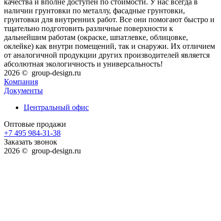
качества и вполне доступен по стоимости. У нас всегда в
наличии грунтовки по металлу, фасадные грунтовки,
грунтовки для внутренних работ. Все они помогают быстро и
тщательно подготовить различные поверхности к
дальнейшим работам (окраске, шпатлевке, облицовке,
оклейке) как внутри помещений, так и снаружи. Их отличием
от аналогичной продукции других производителей является
абсолютная экологичность и универсальность!
2026 © group-design.ru
Компания
Документы
Центральный офис
Оптовые продажи
+7 495 984-31-38
Заказать звонок
2026 © group-design.ru