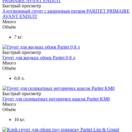
Быстрый просмотр
Адгезионный грунт с кварцевым песком PARITET PRIMAIRE
AVANT ENDUIT
Много
Объём
7 кг.
Быстрый просмотр
Грунт для жидких обоев Paritet 0,8 л
Много
Объём
0,8 л.
Быстрый просмотр
Грунт для силикатных негорючих красок Paritet KM0
Много
Объём
10 кг.