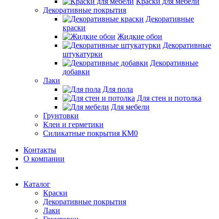
Краски для мебели
Декоративные покрытия
Декоративные
краски
Жидкие обои
Декоративные
штукатурки
Декоративные
добавки
Лаки
Для пола
Для стен и потолка
Для мебели
Грунтовки
Клеи и герметики
Силикатные покрытия КМ0
Контакты
О компании
Каталог
Краски
Декоративные покрытия
Лаки