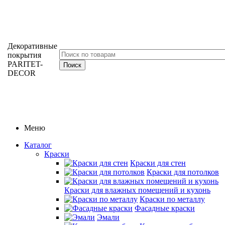
Декоративные
покрытия
PARITET-
DECOR
Меню
Каталог
Краски
Краски для стен
Краски для потолков
Краски для влажных помещений и кухонь
Краски по металлу
Фасадные краски
Эмали