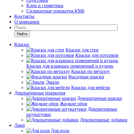
Грунтовки
Клеи и герметики
Силикатные покрытия КМ0
Контакты
О компании
Найти
Краски
Краски для стен
Краски для потолков
Краски для влажных помещений и кухонь
Краски по металлу
Фасадные краски
Эмали
Краски для мебели
Декоративные покрытия
Декоративные краски
Жидкие обои
Декоративные
штукатурки
Декоративные добавки
Лаки
Для пола