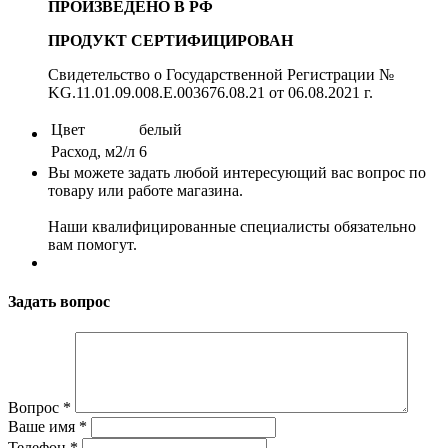
ПРОИЗВЕДЕНО В РФ
ПРОДУКТ СЕРТИФИЦИРОВАН
Свидетельство о Государственной Регистрации №
KG.11.01.09.008.Е.003676.08.21 от 06.08.2021 г.
Цвет
белый
Расход, м2/л
6
Вы можете задать любой интересующий вас вопрос по
товару или работе магазина.
Наши квалифицированные специалисты обязательно
вам помогут.
Задать вопрос
Вопрос
*
Ваше имя
*
Телефон
*