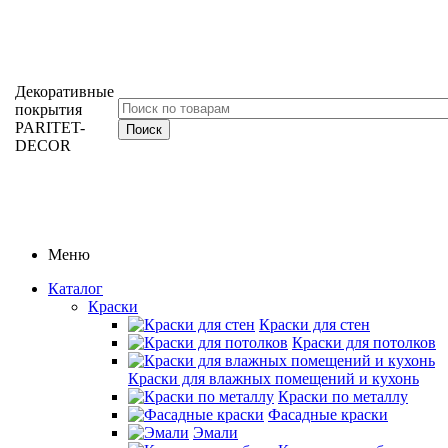
Декоративные
покрытия
PARITET-
DECOR
Меню
Каталог
Краски
Краски для стен
Краски для потолков
Краски для влажных помещений и кухонь
Краски по металлу
Фасадные краски
Эмали