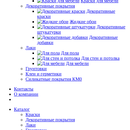
Краски для мебели
Декоративные покрытия
Декоративные
краски
Жидкие обои
Декоративные
штукатурки
Декоративные
добавки
Лаки
Для пола
Для стен и потолка
Для мебели
Грунтовки
Клеи и герметики
Силикатные покрытия КМ0
Контакты
О компании
Каталог
Краски
Декоративные покрытия
Лаки