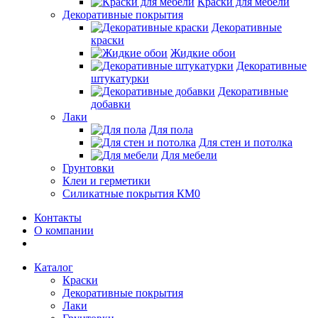
Краски для мебели
Декоративные покрытия
Декоративные
краски
Жидкие обои
Декоративные
штукатурки
Декоративные
добавки
Лаки
Для пола
Для стен и потолка
Для мебели
Грунтовки
Клеи и герметики
Силикатные покрытия КМ0
Контакты
О компании
Каталог
Краски
Декоративные покрытия
Лаки