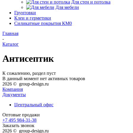
Для стен и потолка
Для мебели
Грунтовки
Клеи и герметики
Силикатные покрытия КМ0
Главная
-
Каталог
Антисептик
К сожалению, раздел пуст
В данный момент нет активных товаров
2026 © group-design.ru
Компания
Документы
Центральный офис
Оптовые продажи
+7 495 984-31-38
Заказать звонок
2026 © group-design.ru