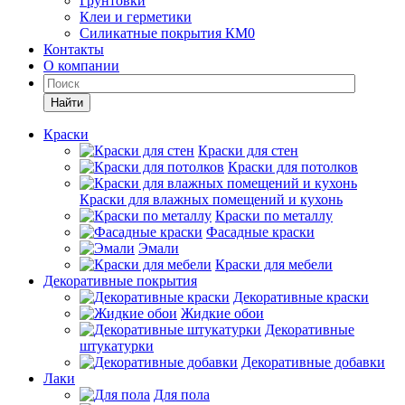
Грунтовки
Клеи и герметики
Силикатные покрытия КМ0
Контакты
О компании
Найти
Краски
Краски для стен
Краски для потолков
Краски для влажных помещений и кухонь
Краски по металлу
Фасадные краски
Эмали
Краски для мебели
Декоративные покрытия
Декоративные краски
Жидкие обои
Декоративные
штукатурки
Декоративные добавки
Лаки
Для пола