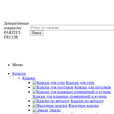
Декоративные
покрытия
PARITET-
DECOR
Меню
Каталог
Краски
Краски для стен
Краски для потолков
Краски для влажных помещений и кухонь
Краски по металлу
Фасадные краски
Эмали