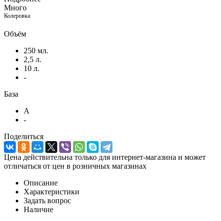
Много
Колеровка
Объём
250 мл.
2,5 л.
10 л.
-
База
A
-
Поделиться
Цена действительна только для интернет-магазина и может
отличаться от цен в розничных магазинах
Описание
Характеристики
Задать вопрос
Наличие