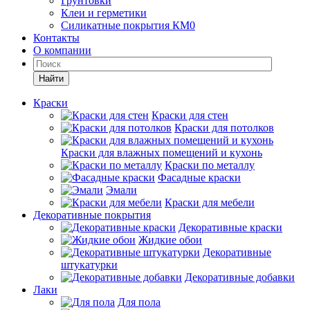
Грунтовки
Клеи и герметики
Силикатные покрытия КМ0
Контакты
О компании
Найти
Краски
Краски для стен
Краски для потолков
Краски для влажных помещений и кухонь
Краски по металлу
Фасадные краски
Эмали
Краски для мебели
Декоративные покрытия
Декоративные краски
Жидкие обои
Декоративные
штукатурки
Декоративные добавки
Лаки
Для пола