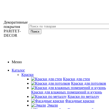
Декоративные
покрытия
PARITET-
DECOR
Меню
Каталог
Краски
Краски для стен
Краски для потолков
Краски для влажных помещений и кухонь
Краски по металлу
Фасадные краски
Эмали