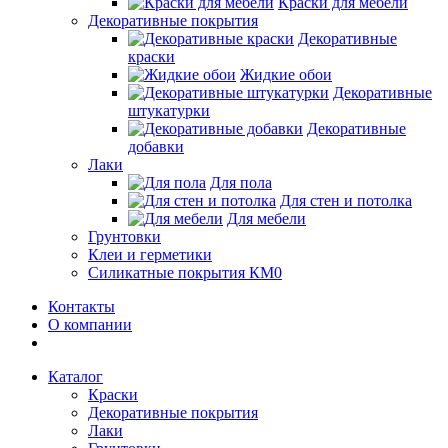
Краски для мебели
Декоративные покрытия
Декоративные
краски
Жидкие обои
Декоративные
штукатурки
Декоративные
добавки
Лаки
Для пола
Для стен и потолка
Для мебели
Грунтовки
Клеи и герметики
Силикатные покрытия КМ0
Контакты
О компании
Каталог
Краски
Декоративные покрытия
Лаки