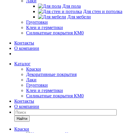
Лаки
Для пола
Для стен и потолка
Для мебели
Грунтовки
Клеи и герметики
Силикатные покрытия КМ0
Контакты
О компании
Каталог
Краски
Декоративные покрытия
Лаки
Грунтовки
Клеи и герметики
Силикатные покрытия КМ0
Контакты
О компании
Найти
Краски