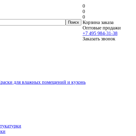
0
0
0
Корзина заказа
Оптовые продажи
+7 495 984-31-38
Заказать звонок
раски для влажных помещений и кухонь
тукатурки
вки