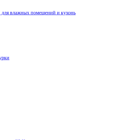
 для влажных помещений и кухонь
урки