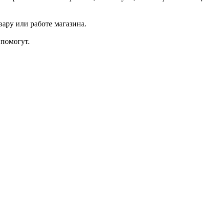
ару или работе магазина.
помогут.