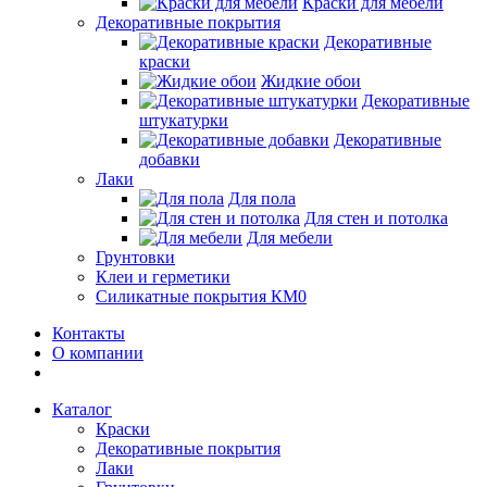
Краски для мебели
Декоративные покрытия
Декоративные
краски
Жидкие обои
Декоративные
штукатурки
Декоративные
добавки
Лаки
Для пола
Для стен и потолка
Для мебели
Грунтовки
Клеи и герметики
Силикатные покрытия КМ0
Контакты
О компании
Каталог
Краски
Декоративные покрытия
Лаки