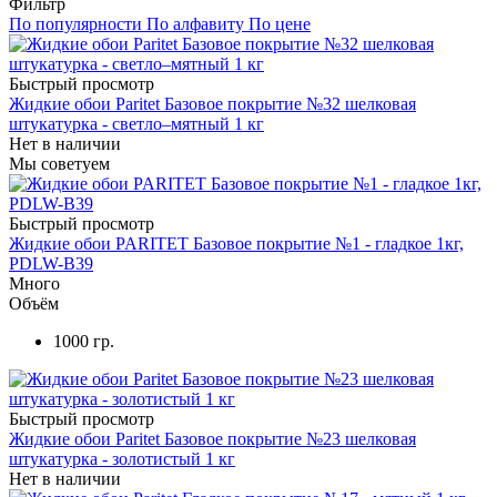
Фильтр
По популярности
По алфавиту
По цене
Быстрый просмотр
Жидкие обои Paritet Базовое покрытие №32 шелковая
штукатурка - светло–мятный 1 кг
Нет в наличии
Мы советуем
Быстрый просмотр
Жидкие обои PARITET Базовое покрытие №1 - гладкое 1кг,
PDLW-B39
Много
Объём
1000 гр.
Быстрый просмотр
Жидкие обои Paritet Базовое покрытие №23 шелковая
штукатурка - золотистый 1 кг
Нет в наличии