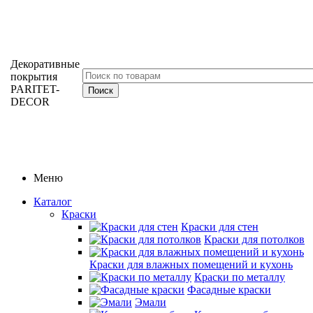
Декоративные
покрытия
PARITET-
DECOR
Меню
Каталог
Краски
Краски для стен
Краски для потолков
Краски для влажных помещений и кухонь
Краски по металлу
Фасадные краски
Эмали