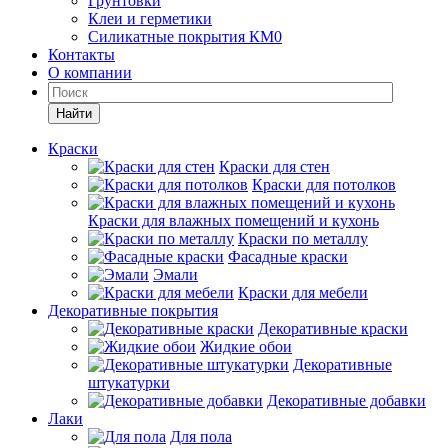
Грунтовки
Клеи и герметики
Силикатные покрытия КМ0
Контакты
О компании
Найти
Краски
Краски для стен
Краски для потолков
Краски для влажных помещений и кухонь
Краски по металлу
Фасадные краски
Эмали
Краски для мебели
Декоративные покрытия
Декоративные краски
Жидкие обои
Декоративные
штукатурки
Декоративные добавки
Лаки
Для пола