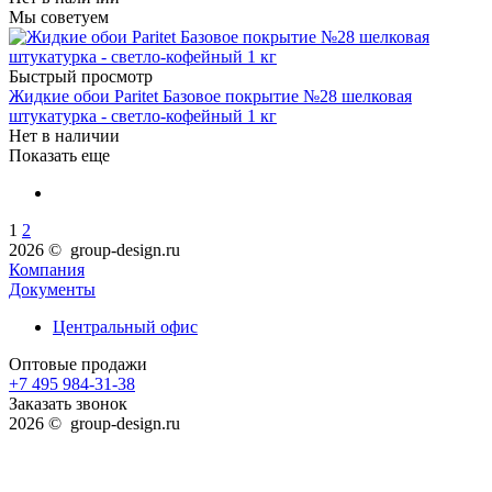
Мы советуем
Быстрый просмотр
Жидкие обои Paritet Базовое покрытие №28 шелковая
штукатурка - светло-кофейный 1 кг
Нет в наличии
Показать еще
1
2
2026 © group-design.ru
Компания
Документы
Центральный офис
Оптовые продажи
+7 495 984-31-38
Заказать звонок
2026 © group-design.ru