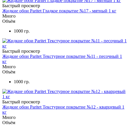
Быстрый просмотр
Жидкие обои Paritet Гладкое покрытие №17 - мятный 1 кг
Много
Объём
1000 гр.
Быстрый просмотр
Жидкие обои Paritet Текстурное покрытие №11 - песочный 1
кг
Много
Объём
1000 гр.
Быстрый просмотр
Жидкие обои Paritet Текстурное покрытие №12 - кварцевый 1
кг
Много
Объём