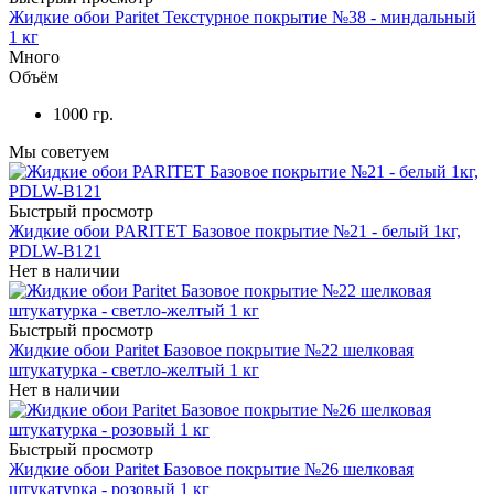
Жидкие обои Paritet Текстурное покрытие №38 - миндальный
1 кг
Много
Объём
1000 гр.
Мы советуем
Быстрый просмотр
Жидкие обои PARITET Базовое покрытие №21 - белый 1кг,
PDLW-B121
Нет в наличии
Быстрый просмотр
Жидкие обои Paritet Базовое покрытие №22 шелковая
штукатурка - светло-желтый 1 кг
Нет в наличии
Быстрый просмотр
Жидкие обои Paritet Базовое покрытие №26 шелковая
штукатурка - розовый 1 кг