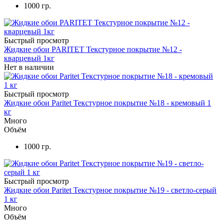
1000 гр.
Быстрый просмотр
Жидкие обои PARITET Текстурное покрытие №12 -
кварцевый 1кг
Нет в наличии
Быстрый просмотр
Жидкие обои Paritet Текстурное покрытие №18 - кремовый 1
кг
Много
Объём
1000 гр.
Быстрый просмотр
Жидкие обои Paritet Текстурное покрытие №19 - светло-серый
1 кг
Много
Объём