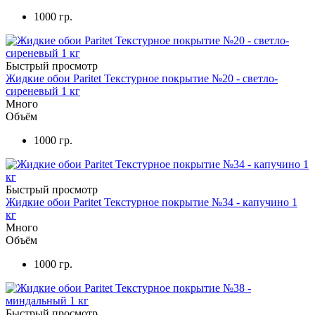
1000 гр.
Быстрый просмотр
Жидкие обои Paritet Текстурное покрытие №20 - светло-
сиреневый 1 кг
Много
Объём
1000 гр.
Быстрый просмотр
Жидкие обои Paritet Текстурное покрытие №34 - капучино 1
кг
Много
Объём
1000 гр.
Быстрый просмотр