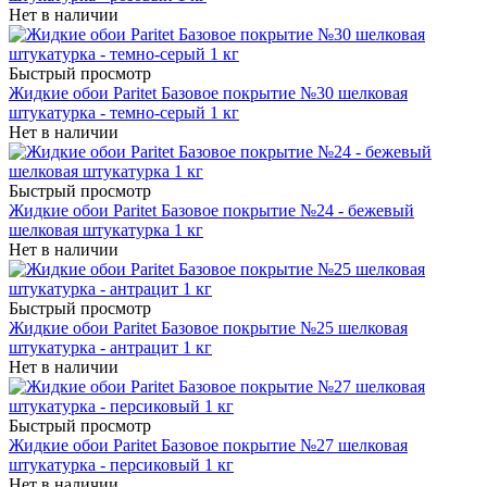
Нет в наличии
Быстрый просмотр
Жидкие обои Paritet Базовое покрытие №30 шелковая
штукатурка - темно-серый 1 кг
Нет в наличии
Быстрый просмотр
Жидкие обои Paritet Базовое покрытие №24 - бежевый
шелковая штукатурка 1 кг
Нет в наличии
Быстрый просмотр
Жидкие обои Paritet Базовое покрытие №25 шелковая
штукатурка - антрацит 1 кг
Нет в наличии
Быстрый просмотр
Жидкие обои Paritet Базовое покрытие №27 шелковая
штукатурка - персиковый 1 кг
Нет в наличии