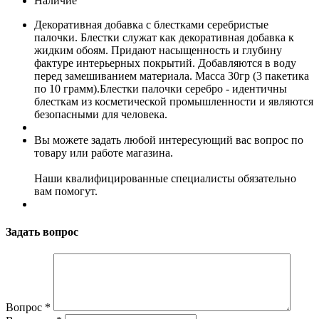
Наличие
Декоративная добавка с блестками серебристые
палочки. Блестки служат как декоративная добавка к
жидким обоям. Придают насыщенность и глубину
фактуре интерьерных покрытий. Добавляются в воду
перед замешиванием материала. Масса 30гр (3 пакетика
по 10 грамм).Блестки палочки серебро - идентичны
блесткам из косметической промышленности и являются
безопасными для человека.
Вы можете задать любой интересующий вас вопрос по
товару или работе магазина.
Наши квалифицированные специалисты обязательно
вам помогут.
Задать вопрос
Вопрос
*