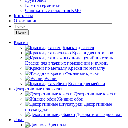
Грунтовки
Клеи и герметики
Силикатные покрытия КМ0
Контакты
О компании
Найти
Краски
Краски для стен
Краски для потолков
Краски для влажных помещений и кухонь
Краски по металлу
Фасадные краски
Эмали
Краски для мебели
Декоративные покрытия
Декоративные краски
Жидкие обои
Декоративные
штукатурки
Декоративные добавки
Лаки
Для пола