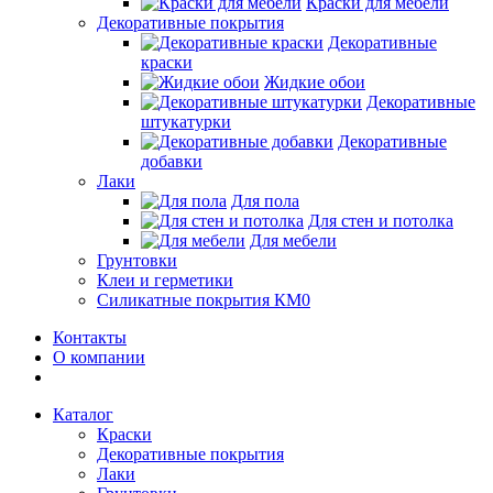
Краски для мебели
Декоративные покрытия
Декоративные
краски
Жидкие обои
Декоративные
штукатурки
Декоративные
добавки
Лаки
Для пола
Для стен и потолка
Для мебели
Грунтовки
Клеи и герметики
Силикатные покрытия КМ0
Контакты
О компании
Каталог
Краски
Декоративные покрытия
Лаки