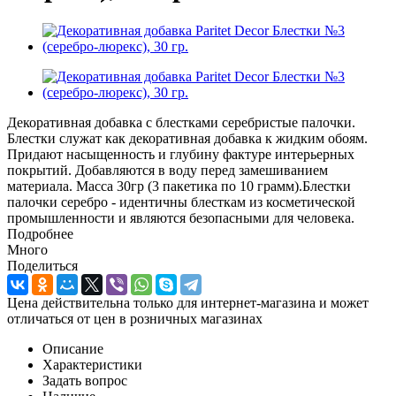
Декоративная добавка с блестками серебристые палочки.
Блестки служат как декоративная добавка к жидким обоям.
Придают насыщенность и глубину фактуре интерьерных
покрытий. Добавляются в воду перед замешиванием
материала. Масса 30гр (3 пакетика по 10 грамм).Блестки
палочки серебро - идентичны блесткам из косметической
промышленности и являются безопасными для человека.
Подробнее
Много
Поделиться
Цена действительна только для интернет-магазина и может
отличаться от цен в розничных магазинах
Описание
Характеристики
Задать вопрос