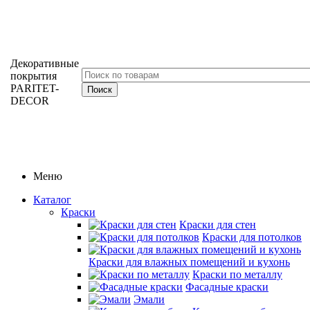
Декоративные
покрытия
PARITET-
DECOR
Меню
Каталог
Краски
Краски для стен
Краски для потолков
Краски для влажных помещений и кухонь
Краски по металлу
Фасадные краски
Эмали