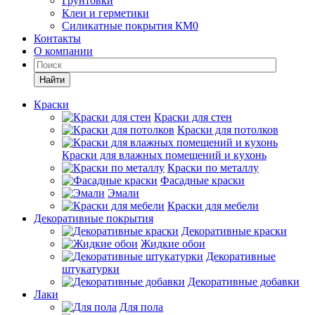
Грунтовки
Клеи и герметики
Силикатные покрытия КМ0
Контакты
О компании
Найти
Краски
Краски для стен
Краски для потолков
Краски для влажных помещений и кухонь
Краски по металлу
Фасадные краски
Эмали
Краски для мебели
Декоративные покрытия
Декоративные краски
Жидкие обои
Декоративные
штукатурки
Декоративные добавки
Лаки
Для пола