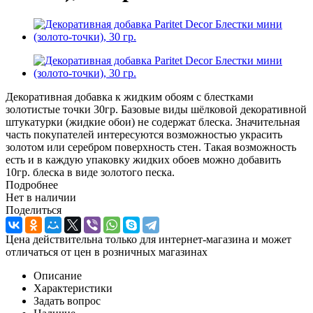
Декоративная добавка к жидким обоям с блестками
золотистые точки 30гр. Базовые виды шёлковой декоративной
штукатурки (жидкие обои) не содержат блеска. Значительная
часть покупателей интересуются возможностью украсить
золотом или серебром поверхность стен. Такая возможность
есть и в каждую упаковку жидких обоев можно добавить
10гр. блеска в виде золотого песка.
Подробнее
Нет в наличии
Поделиться
Цена действительна только для интернет-магазина и может
отличаться от цен в розничных магазинах
Описание
Характеристики
Задать вопрос