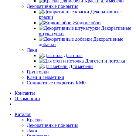
Краски для мебели
Декоративные покрытия
Декоративные
краски
Жидкие обои
Декоративные
штукатурки
Декоративные
добавки
Лаки
Для пола
Для стен и потолка
Для мебели
Грунтовки
Клеи и герметики
Силикатные покрытия КМ0
Контакты
О компании
Каталог
Краски
Декоративные покрытия
Лаки