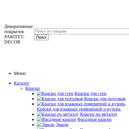
Декоративные
покрытия
PARITET-
DECOR
Меню
Каталог
Краски
Краски для стен
Краски для потолков
Краски для влажных помещений и кухонь
Краски по металлу
Фасадные краски
Эмали