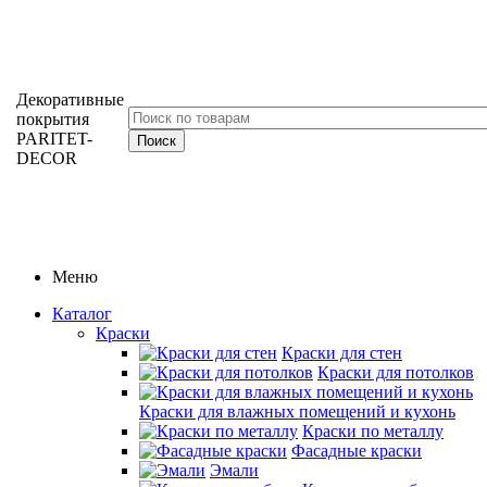
Декоративные
покрытия
PARITET-
DECOR
Меню
Каталог
Краски
Краски для стен
Краски для потолков
Краски для влажных помещений и кухонь
Краски по металлу
Фасадные краски
Эмали