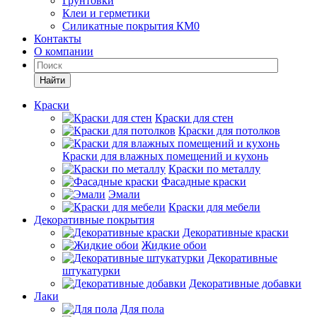
Грунтовки
Клеи и герметики
Силикатные покрытия КМ0
Контакты
О компании
Найти
Краски
Краски для стен
Краски для потолков
Краски для влажных помещений и кухонь
Краски по металлу
Фасадные краски
Эмали
Краски для мебели
Декоративные покрытия
Декоративные краски
Жидкие обои
Декоративные
штукатурки
Декоративные добавки
Лаки
Для пола