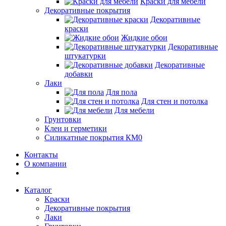
Краски для мебели
Декоративные покрытия
Декоративные
краски
Жидкие обои
Декоративные
штукатурки
Декоративные
добавки
Лаки
Для пола
Для стен и потолка
Для мебели
Грунтовки
Клеи и герметики
Силикатные покрытия КМ0
Контакты
О компании
Каталог
Краски
Декоративные покрытия
Лаки