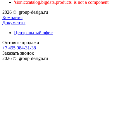
'sionic:catalog.bigdata.products' is not a component
2026 © group-design.ru
Компания
Документы
Центральный офис
Оптовые продажи
+7 495 984-31-38
Заказать звонок
2026 © group-design.ru