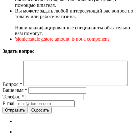
помощью шпателя.
Вы можете задать любой интересующий вас вопрос по
товару или работе магазина.
Наши квалифицированные специалисты обязательно
вам помогут.
'sionic:catalog.store.amount' is not a component
Задать вопрос
Вопрос
*
Ваше имя
*
Телефон
*
E-mail
Сбросить