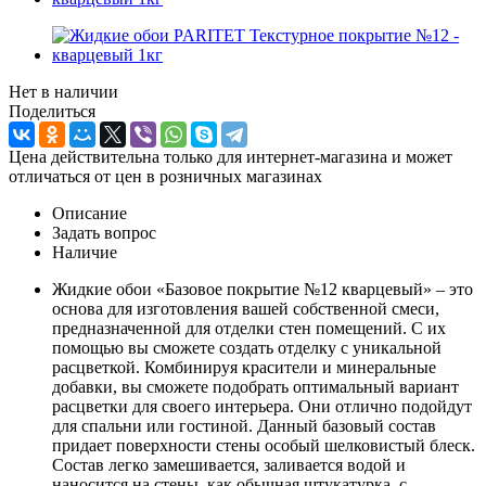
Нет в наличии
Поделиться
Цена действительна только для интернет-магазина и может
отличаться от цен в розничных магазинах
Описание
Задать вопрос
Наличие
Жидкие обои «Базовое покрытие №12 кварцевый» – это
основа для изготовления вашей собственной смеси,
предназначенной для отделки стен помещений. С их
помощью вы сможете создать отделку с уникальной
расцветкой. Комбинируя красители и минеральные
добавки, вы сможете подобрать оптимальный вариант
расцветки для своего интерьера. Они отлично подойдут
для спальни или гостиной. Данный базовый состав
придает поверхности стены особый шелковистый блеск.
Состав легко замешивается, заливается водой и
наносится на стены, как обычная штукатурка, с