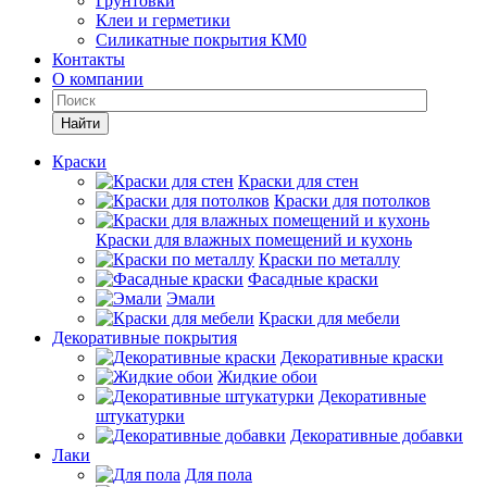
Грунтовки
Клеи и герметики
Силикатные покрытия КМ0
Контакты
О компании
Найти
Краски
Краски для стен
Краски для потолков
Краски для влажных помещений и кухонь
Краски по металлу
Фасадные краски
Эмали
Краски для мебели
Декоративные покрытия
Декоративные краски
Жидкие обои
Декоративные
штукатурки
Декоративные добавки
Лаки
Для пола