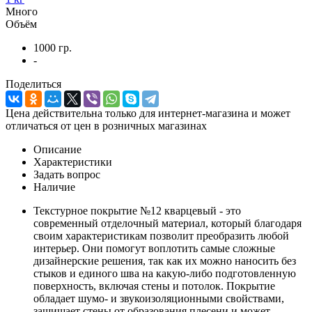
Много
Объём
1000 гр.
-
Поделиться
Цена действительна только для интернет-магазина и может
отличаться от цен в розничных магазинах
Описание
Характеристики
Задать вопрос
Наличие
Текстурное покрытие №12 кварцевый - это
современный отделочный материал, который благодаря
своим характеристикам позволит преобразить любой
интерьер. Они помогут воплотить самые сложные
дизайнерские решения, так как их можно наносить без
стыков и единого шва на какую-либо подготовленную
поверхность, включая стены и потолок. Покрытие
обладает шумо- и звукоизоляционными свойствами,
защищает стены от образования плесени и может