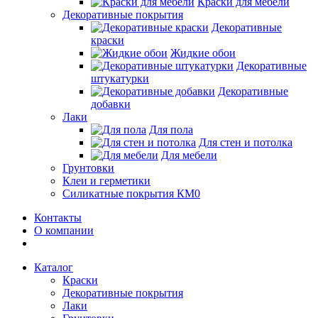
Краски для мебели
Декоративные покрытия
Декоративные
краски
Жидкие обои
Декоративные
штукатурки
Декоративные
добавки
Лаки
Для пола
Для стен и потолка
Для мебели
Грунтовки
Клеи и герметики
Силикатные покрытия КМ0
Контакты
О компании
Каталог
Краски
Декоративные покрытия
Лаки