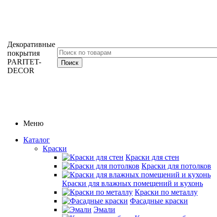
Декоративные
покрытия
PARITET-
DECOR
Меню
Каталог
Краски
Краски для стен
Краски для потолков
Краски для влажных помещений и кухонь
Краски по металлу
Фасадные краски
Эмали