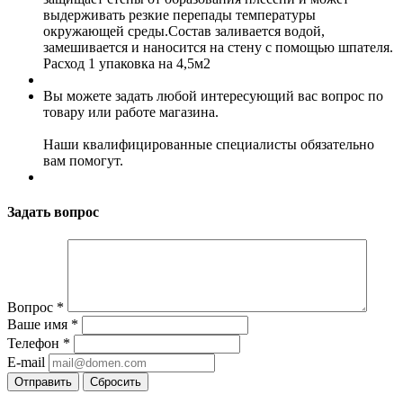
выдерживать резкие перепады температуры
окружающей среды.Состав заливается водой,
замешивается и наносится на стену с помощью шпателя.
Расход 1 упаковка на 4,5м2
Вы можете задать любой интересующий вас вопрос по
товару или работе магазина.
Наши квалифицированные специалисты обязательно
вам помогут.
Задать вопрос
Вопрос
*
Ваше имя
*
Телефон
*
E-mail
Сбросить