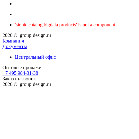
'sionic:catalog.bigdata.products' is not a component
2026 © group-design.ru
Компания
Документы
Центральный офис
Оптовые продажи
+7 495 984-31-38
Заказать звонок
2026 © group-design.ru