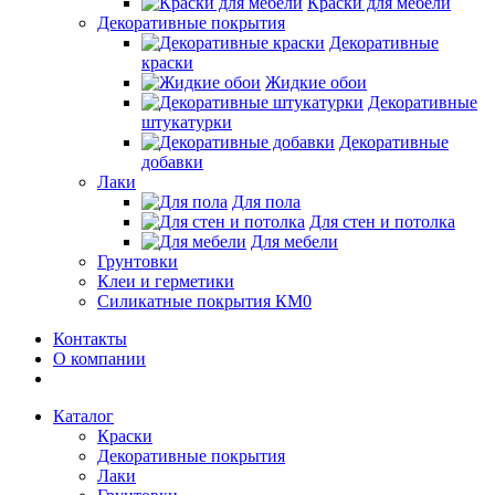
Краски для мебели
Декоративные покрытия
Декоративные
краски
Жидкие обои
Декоративные
штукатурки
Декоративные
добавки
Лаки
Для пола
Для стен и потолка
Для мебели
Грунтовки
Клеи и герметики
Силикатные покрытия КМ0
Контакты
О компании
Каталог
Краски
Декоративные покрытия
Лаки