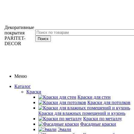
Декоративные
покрытия
PARITET-
DECOR
Меню
Каталог
Краски
Краски для стен
Краски для потолков
Краски для влажных помещений и кухонь
Краски по металлу
Фасадные краски
Эмали