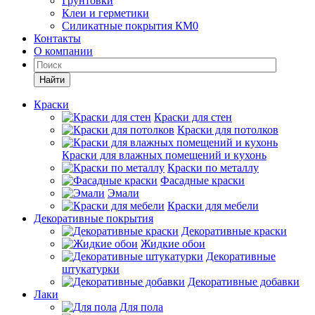
Грунтовки
Клеи и герметики
Силикатные покрытия КМ0
Контакты
О компании
Найти
Краски
Краски для стен
Краски для потолков
Краски для влажных помещений и кухонь
Краски по металлу
Фасадные краски
Эмали
Краски для мебели
Декоративные покрытия
Декоративные краски
Жидкие обои
Декоративные
штукатурки
Декоративные добавки
Лаки
Для пола