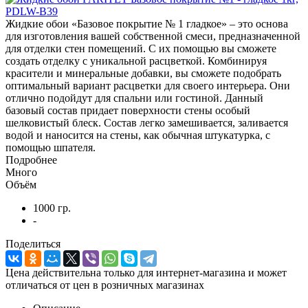
Жидкие обои «Базовое покрытие № 1 гладкое» – это основа
для изготовления вашей собственной смеси, предназначенной
для отделки стен помещений. С их помощью вы сможете
создать отделку с уникальной расцветкой. Комбинируя
красители и минеральные добавки, вы сможете подобрать
оптимальный вариант расцветки для своего интерьера. Они
отлично подойдут для спальни или гостиной. Данный
базовый состав придает поверхности стены особый
шелковистый блеск. Состав легко замешивается, заливается
водой и наносится на стены, как обычная штукатурка, с
помощью шпателя.
Подробнее
Много
Объём
1000 гр.
-
Поделиться
Цена действительна только для интернет-магазина и может
отличаться от цен в розничных магазинах