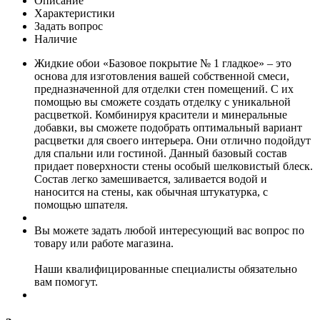
Описание
Характеристики
Задать вопрос
Наличие
Жидкие обои «Базовое покрытие № 1 гладкое» – это
основа для изготовления вашей собственной смеси,
предназначенной для отделки стен помещений. С их
помощью вы сможете создать отделку с уникальной
расцветкой. Комбинируя красители и минеральные
добавки, вы сможете подобрать оптимальный вариант
расцветки для своего интерьера. Они отлично подойдут
для спальни или гостиной. Данный базовый состав
придает поверхности стены особый шелковистый блеск.
Состав легко замешивается, заливается водой и
наносится на стены, как обычная штукатурка, с
помощью шпателя.
Вы можете задать любой интересующий вас вопрос по
товару или работе магазина.
Наши квалифицированные специалисты обязательно
вам помогут.