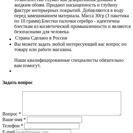
жидким обоям. Придают насыщенность и глубину
фактуре интерьерных покрытий. Добавляются в воду
перед замешиванием материала. Масса 30гр (3 пакетика
по 10 грамм).Блестки палочки серебро - идентичны
блесткам из косметической промышленности и являются
безопасными для человека.
Страна
Сделано в России
Вы можете задать любой интересующий вас вопрос по
товару или работе магазина.
Наши квалифицированные специалисты обязательно
вам помогут.
Задать вопрос
Вопрос
*
Ваше имя
*
Телефон
*
E-mail