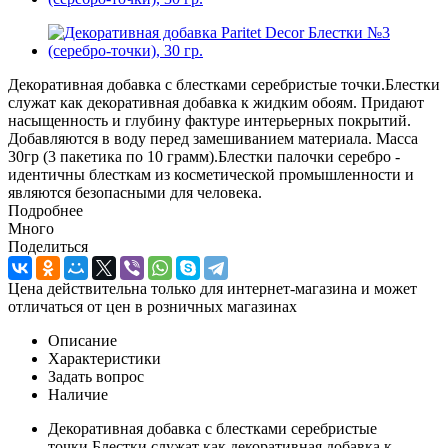
Декоративная добавка с блестками серебристые точки.Блестки
служат как декоративная добавка к жидким обоям. Придают
насыщенность и глубину фактуре интерьерных покрытий.
Добавляются в воду перед замешиванием материала. Масса
30гр (3 пакетика по 10 грамм).Блестки палочки серебро -
идентичны блесткам из косметической промышленности и
являются безопасными для человека.
Подробнее
Много
Поделиться
Цена действительна только для интернет-магазина и может
отличаться от цен в розничных магазинах
Описание
Характеристики
Задать вопрос
Наличие
Декоративная добавка с блестками серебристые
точки.Блестки служат как декоративная добавка к