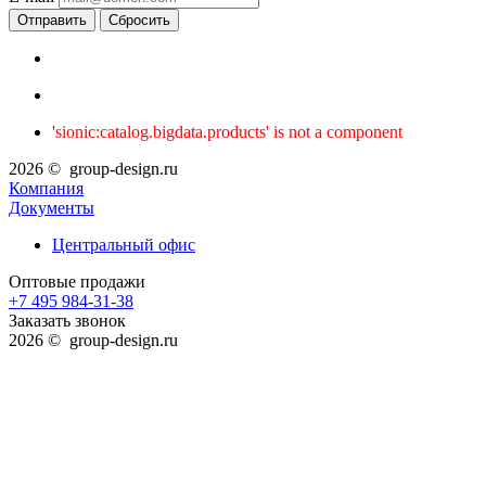
Сбросить
'sionic:catalog.bigdata.products' is not a component
2026 © group-design.ru
Компания
Документы
Центральный офис
Оптовые продажи
+7 495 984-31-38
Заказать звонок
2026 © group-design.ru