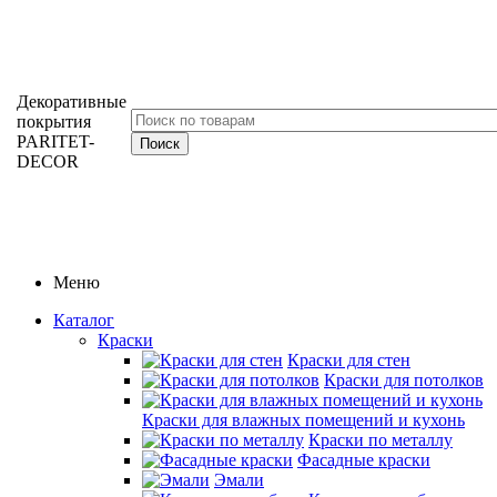
Декоративные
покрытия
PARITET-
DECOR
Меню
Каталог
Краски
Краски для стен
Краски для потолков
Краски для влажных помещений и кухонь
Краски по металлу
Фасадные краски
Эмали