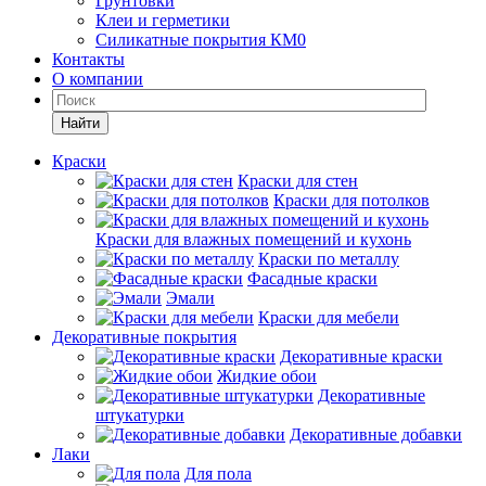
Грунтовки
Клеи и герметики
Силикатные покрытия КМ0
Контакты
О компании
Найти
Краски
Краски для стен
Краски для потолков
Краски для влажных помещений и кухонь
Краски по металлу
Фасадные краски
Эмали
Краски для мебели
Декоративные покрытия
Декоративные краски
Жидкие обои
Декоративные
штукатурки
Декоративные добавки
Лаки
Для пола