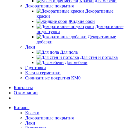
Краски для мебели
Декоративные покрытия
Декоративные
краски
Жидкие обои
Декоративные
штукатурки
Декоративные
добавки
Лаки
Для пола
Для стен и потолка
Для мебели
Грунтовки
Клеи и герметики
Силикатные покрытия КМ0
Контакты
О компании
Каталог
Краски
Декоративные покрытия
Лаки